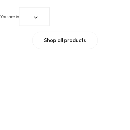
You are in
Shop all products