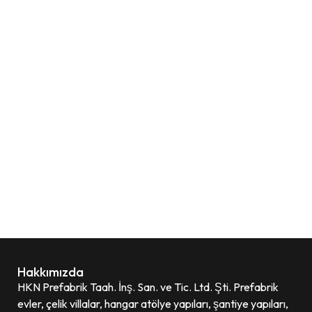
Hakkımızda
HKN Prefabrik Taah. İnş. San. ve Tic. Ltd. Şti. Prefabrik
evler, çelik villalar, hangar atölye yapıları, şantiye yapıları,