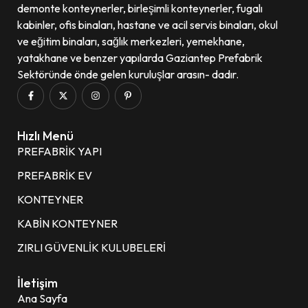
demonte konteynerler, birleşimli konteynerler, fugalı
kabinler, ofis binaları, hastane ve acil servis binaları, okul
ve eğitim binaları, sağlık merkezleri, yemekhane,
yatakhane ve benzer yapılarda Gaziantep Prefabrik
Sektöründe önde gelen kuruluşlar arasın- dadır.
Hızlı Menü
PREFABRİK YAPI
PREFABRİK EV
KONTEYNER
KABİN KONTEYNER
ZIRLI GÜVENLİK KULUBELERİ
İletişim
Ana Sayfa